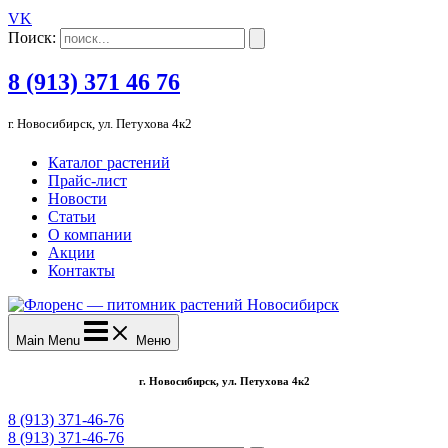
VK
Поиск:
8 (913) 371 46 76
г. Новосибирск, ул. Петухова 4к2
Каталог растений
Прайс-лист
Новости
Статьи
О компании
Акции
Контакты
Main Menu
Меню
г. Новосибирск, ул. Петухова 4к2
8 (913) 371-46-76
8 (913) 371-46-76