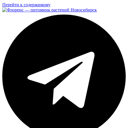
Перейти к содержимому