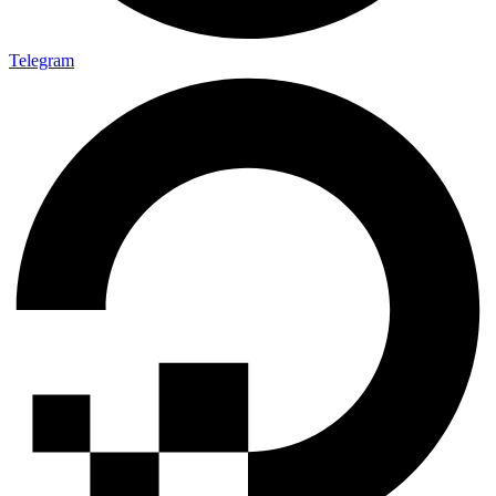
Telegram