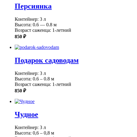
Персиянка
Контейнер: 3 л
Высота: 0.6 — 0.8 м
Возраст саженца: 1-летний
850 ₽
Подарок садоводам
Контейнер: 3 л
Высота: 0.6 – 0.8 м
Возраст саженца: 1-летний
850 ₽
Чудное
Контейнер: 3 л
Высота: 0,6 – 0,8 м