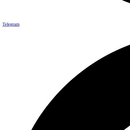
Telegram