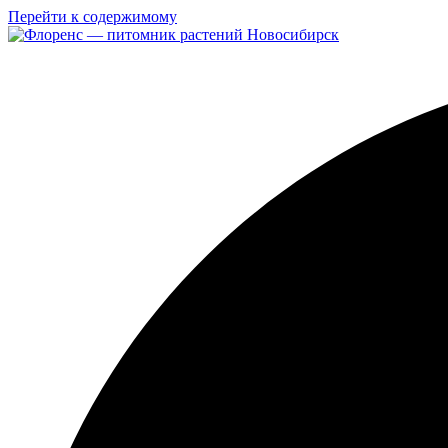
Перейти к содержимому