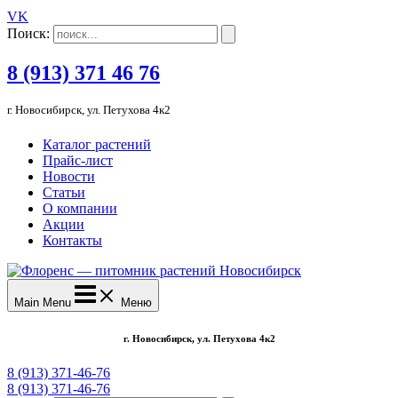
VK
Поиск:
8 (913) 371 46 76
г. Новосибирск, ул. Петухова 4к2
Каталог растений
Прайс-лист
Новости
Статьи
О компании
Акции
Контакты
Main Menu
Меню
г. Новосибирск, ул. Петухова 4к2
8 (913) 371-46-76
8 (913) 371-46-76