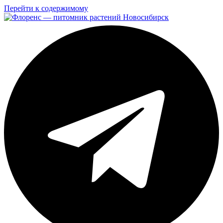
Перейти к содержимому