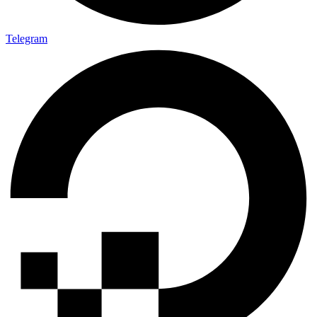
Telegram