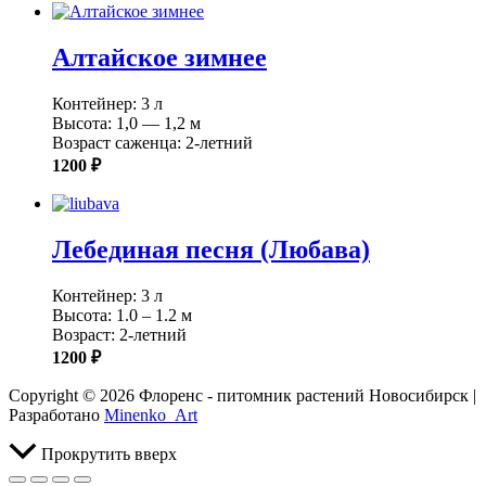
Алтайское зимнее
Контейнер: 3 л
Высота: 1,0 — 1,2 м
Возраст саженца: 2-летний
1200 ₽
Лебединая песня (Любава)
Контейнер: 3 л
Высота: 1.0 – 1.2 м
Возраст: 2-летний
1200 ₽
Copyright © 2026 Флоренс - питомник растений Новосибирск |
Разработано
Minenko_Art
Прокрутить вверх