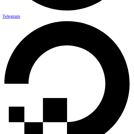
Telegram