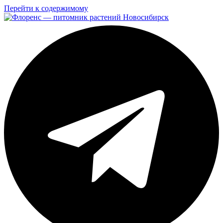
Перейти к содержимому