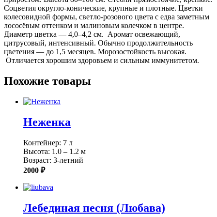
Соцветия округло-конические, крупные и плотные. Цветки
колесовидной формы, светло-розового цвета с едва заметным
лососёвым оттенком и малиновым колечком в центре.
Диаметр цветка — 4,0–4,2 см. Аромат освежающий,
цитрусовый, интенсивный. Обычно продолжительность
цветения — до 1,5 месяцев. Морозостойкость высокая.
Отличается хорошим здоровьем и сильным иммунитетом.
Похожие товары
Неженка
Контейнер: 7 л
Высота: 1.0 – 1.2 м
Возраст: 3-летний
2000 ₽
Лебединая песня (Любава)