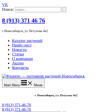
VK
Поиск:
8 (913) 371 46 76
г. Новосибирск, ул. Петухова 4к2
Каталог растений
Прайс-лист
Новости
Статьи
О компании
Акции
Контакты
Main Menu
Меню
г. Новосибирск, ул. Петухова 4к2
8 (913) 371-46-76
8 (913) 371-46-76