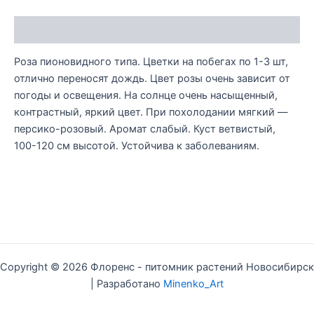
Описание
Роза пионовидного типа. Цветки на побегах по 1-3 шт,
отлично переносят дождь. Цвет розы очень зависит от
погоды и освещения. На солнце очень насыщенный,
контрастный, яркий цвет. При похолодании мягкий —
персико-розовый. Аромат слабый. Куст ветвистый,
100-120 см высотой. Устойчива к заболеваниям.
Copyright © 2026 Флоренс - питомник растений Новосибирск
| Разработано
Minenko_Art