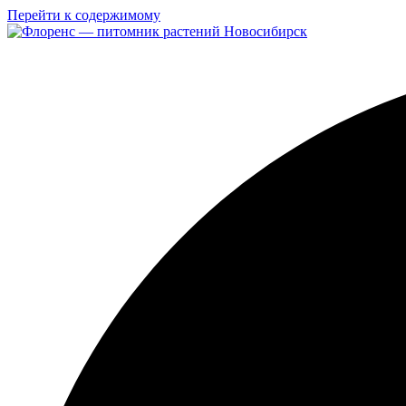
Перейти к содержимому