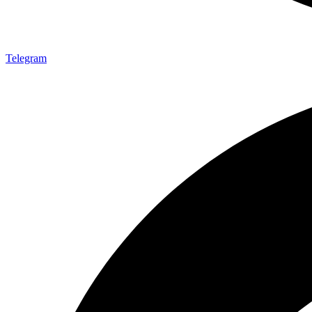
Telegram