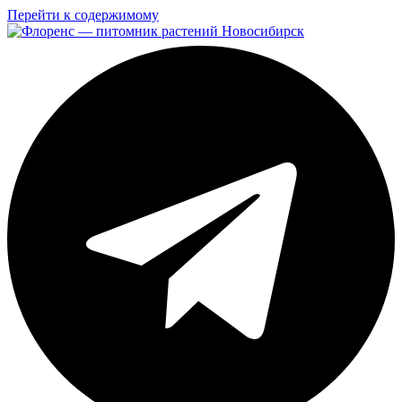
Перейти к содержимому