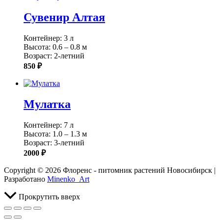
Сувенир Алтая
Контейнер: 3 л
Высота: 0.6 – 0.8 м
Возраст: 2-летний
850 ₽
Мулатка
Контейнер: 7 л
Высота: 1.0 – 1.3 м
Возраст: 3-летний
2000 ₽
Copyright © 2026 Флоренс - питомник растений Новосибирск |
Разработано
Minenko_Art
Прокрутить вверх