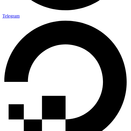
Telegram