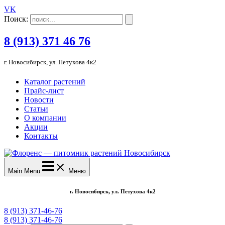
VK
Поиск:
8 (913) 371 46 76
г. Новосибирск, ул. Петухова 4к2
Каталог растений
Прайс-лист
Новости
Статьи
О компании
Акции
Контакты
Main Menu
Меню
г. Новосибирск, ул. Петухова 4к2
8 (913) 371-46-76
8 (913) 371-46-76