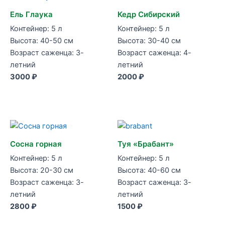
Ель Глаука
Кедр Сибирский
Контейнер: 5 л
Контейнер: 5 л
Высота: 40-50 см
Высота: 30-40 см
Возраст саженца: 3-
Возраст саженца: 4-
летний
летний
3000 ₽
2000 ₽
Сосна горная
Туя «Брабант»
Контейнер: 5 л
Контейнер: 5 л
Высота: 20-30 см
Высота: 40-60 см
Возраст саженца: 3-
Возраст саженца: 3-
летний
летний
2800 ₽
1500 ₽