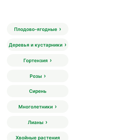
Плодово-ягодные
Деревья и кустарники
Гортензия
Розы
Сирень
Многолетники
Лианы
Хвойные растения