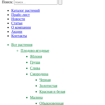
Поиск:
Каталог растений
Прайс-лист
Новости
Статьи
О компании
Акции
Контакты
Все растения
Плодово-ягодные
Яблоня
Груша
Слива
Смородина
Черная
Золотистая
Красная и белая
Малина
Обыкновенная