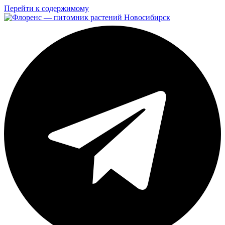
Перейти к содержимому