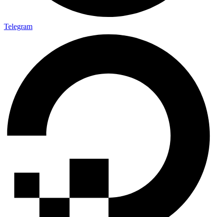
Telegram