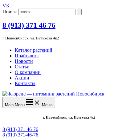
VK
Поиск:
8 (913) 371 46 76
г. Новосибирск, ул. Петухова 4к2
Каталог растений
Прайс-лист
Новости
Статьи
О компании
Акции
Контакты
Main Menu
Меню
г. Новосибирск, ул. Петухова 4к2
8 (913) 371-46-76
8 (913) 371-46-76