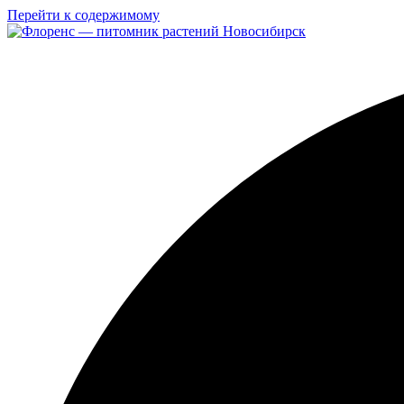
Перейти к содержимому