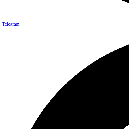
Telegram