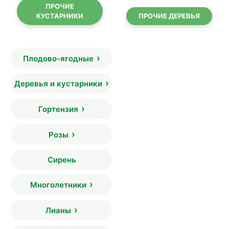
ПРОЧИЕ
КУСТАРНИКИ
ПРОЧИЕ ДЕРЕВЬЯ
Плодово-ягодные
Деревья и кустарники
Гортензия
Розы
Сирень
Многолетники
Лианы