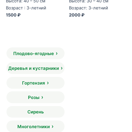
Высота: 40 – 50 см
Высота: 30 – 40 см
Возраст : 3-летний
Возраст: 3-летний
1500 ₽
2000 ₽
Плодово-ягодные
Деревья и кустарники
Гортензия
Розы
Сирень
Многолетники