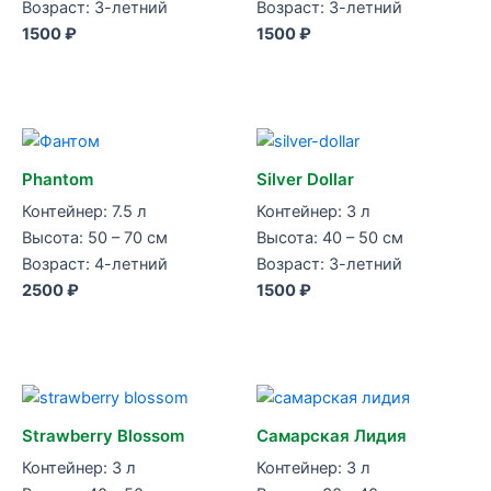
Возраст: 3-летний
Возраст: 3-летний
1500 ₽
1500 ₽
Phantom
Silver Dollar
Контейнер: 7.5 л
Контейнер: 3 л
Высота: 50 – 70 см
Высота: 40 – 50 см
Возраст: 4-летний
Возраст: 3-летний
2500 ₽
1500 ₽
Strawberry Blossom
Самарская Лидия
Контейнер: 3 л
Контейнер: 3 л